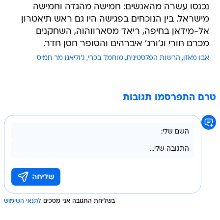
נכנסו עשרה מהאנשים: חמישה מהגדה וחמישה
מישראל. בין הנוכחים בפגישה היו גם ראש תיאטרון
אל-מידאן בחיפה, ריאד מסארווהוה, השחקנים
מכרם חורי וג'ורג' איברהים והסופר חסן חדר.
אבו מאזן
הרשות הפלסטינית
מוחמד בכרי
ג'וליאנו מר חמיס
טרם התפרסמו תגובות
בשליחת התגובה אני מסכים
לתנאי השימוש