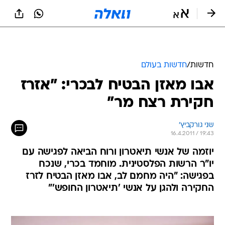
חדשות
/
חדשות בעולם
אבו מאזן הבטיח לבכרי: "אזרז
חקירת רצח מר"
שני גורקביץ'
16.4.2011 / 19:43
יוזמה של אנשי תיאטרון ורוח הביאה לפגישה עם
יו"ר הרשות הפלסטינית. מוחמד בכרי, שנכח
בפגישה: "היה מחמם לב, אבו מאזן הבטיח לזרז
החקירה ולהגן על אנשי 'תיאטרון החופש'"