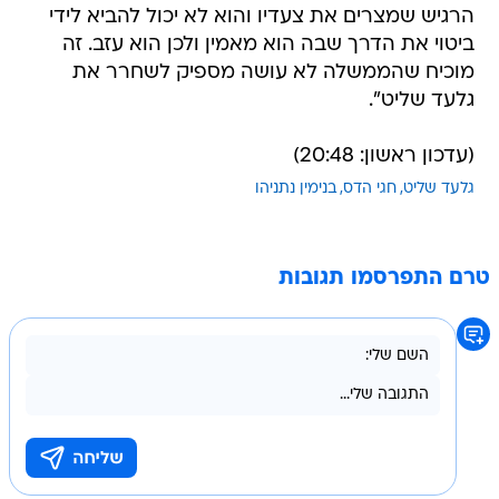
הרגיש שמצרים את צעדיו והוא לא יכול להביא לידי
ביטוי את הדרך שבה הוא מאמין ולכן הוא עזב. זה
מוכיח שהממשלה לא עושה מספיק לשחרר את
גלעד שליט".
(עדכון ראשון: 20:48)
גלעד שליט
חגי הדס
בנימין נתניהו
טרם התפרסמו תגובות