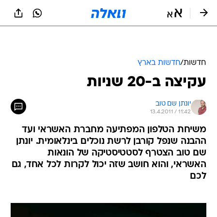
חדשות
/
חדשות בארץ
עקיצה ב-20 שניות
יונתן שם טוב
13.4.2011 / 11:42
משיחת הטלפון המפתיעה מחברת האשראי ועד
ההבנה שנפל קורבן לרשת נוכלים בינלאומית. יונתן
שם טוב הצטרף לסטטיסטיקה של הונאות
האשראי, והוא חושב שזה יכול לקרות לכל אחד, גם
לכם