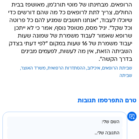
שיוכלו לעבוד, "אנחנו חושבים שמגיע להם כל פרוטה
וכל שקל". יגיל מסס, מטופל נוסף, אמר כי לא ייתכן
שרופא שאמור לעבוד משמרת של שמונה שעות
יעבוד משמרת של 16 שעות במקום "לפי דעתי בצדק
השביתה הזאת, אין מה לעשות, לפעמים מבינים
בדרך הקשה".
שביתת הרופאים
איכילוב
ההסתדרות הרפואית
משרד האוצר
שביתה
טרם התפרסמו תגובות