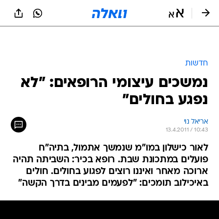
חדשות
נמשכים עיצומי הרופאים: "לא
נפגע בחולים"
אריאל נוי
13.4.2011 / 10:43
לאור כישלון במו"מ שנמשך אתמול, בתיה"ח
פועלים במתכונת שבת. רופא בכיר: השביתה תהיה
ארוכה מאחר ואיננו רוצים לפגוע בחולים. חולים
באיכילוב תומכים: "לפעמים מבינים בדרך הקשה"