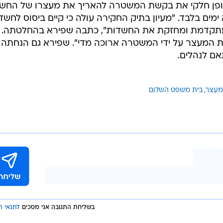
ופן חלקי את בקשת המשטרה להאריך את מעצרו של החשו
מים בלבד. "מעיון בתיק החקירה עולה כי קיים ביסוס לחשד
מתקדמת ומחזקת את החשדות", כתבה שפירא בהחלטתה. "
המעצר על ידי המשטרה ארוכה מדי". שפירא גם הנחתה 
ם לנהלים.
מעצר
בית משפט השלום
בשליחת התגובה אני מסכים
לתנאי ה