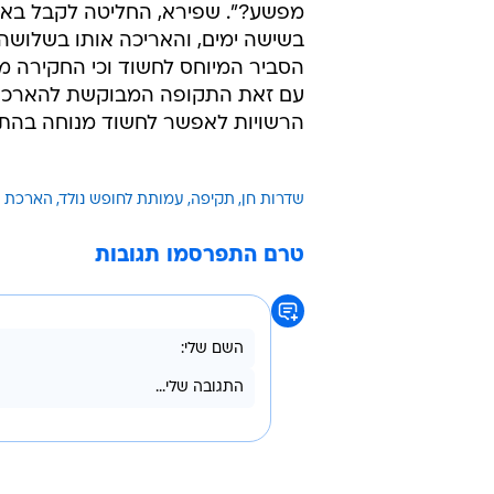
מפשע?". שפירא, החליטה לקבל בא
בשישה ימים, והאריכה אותו בשלושה י
הסביר המיוחס לחשוד וכי החקירה 
עם זאת התקופה המבוקשת להארכת 
הרשויות לאפשר לחשוד מנוחה בהתא
שדרות חן
תקיפה
עמותת לחופש נולד
הארכת 
טרם התפרסמו תגובות