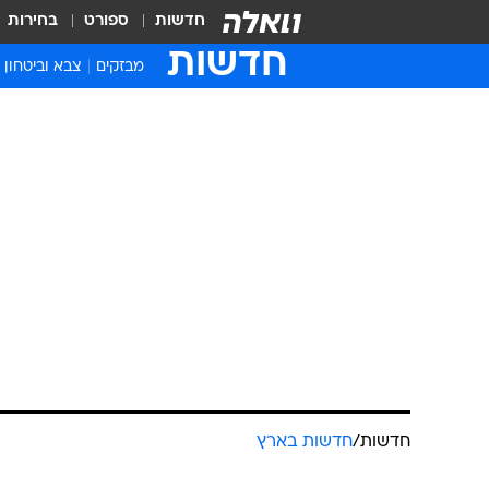
חדשות
ספורט
בחירות
חדשות
מבזקים
צבא וביטחון
חדשות
/
חדשות בארץ