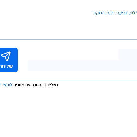
1
תביעת דיבה
המקור
בשליחת התגובה אני מסכים
לתנאי ה