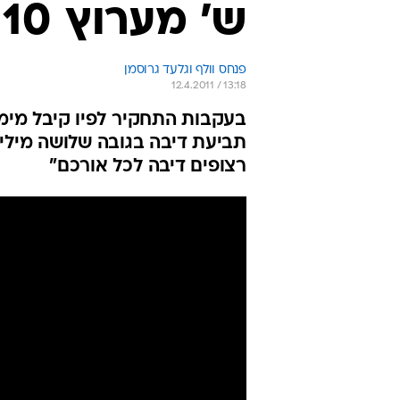
ש' מערוץ 10
פנחס וולף וגלעד גרוסמן
12.4.2011 / 13:18
בעקבות התחקיר לפיו קיבל מימו
רצופים דיבה לכל אורכם"