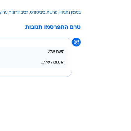
בנימין נתניהו
פרשת ביביטורס
רביב דרוקר
ערוץ 0
טרם התפרסמו תגובות