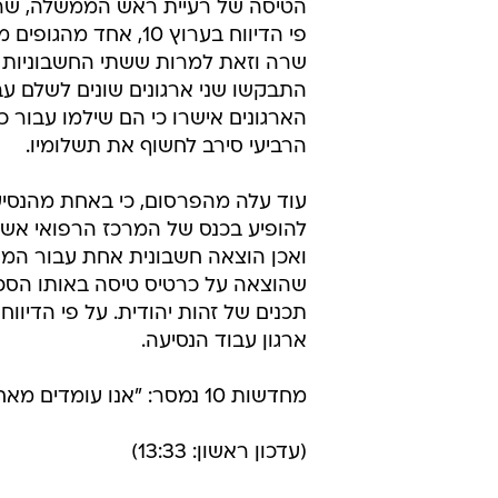
הטיסה של רעיית ראש הממשלה, שרה
פי הדיווח בערוץ 10,
שרה וזאת למרות ששתי החשבוניות 
התבקשו שני ארגונים שונים לשלם עב
הארגונים אישרו כי הם שילמו עבור 
הרביעי סירב לחשוף את תשלומיו.
להופיע בכנס של המרכז הרפואי אשדו
תכנים של זהות יהודית. על פי הדיווח
ארגון עבוד הנסיעה.
מחדשות 10 נמסר: "אנו עומדים מאחורי התחקיר כפי שפורסם"
(עדכון ראשון: 13:33)