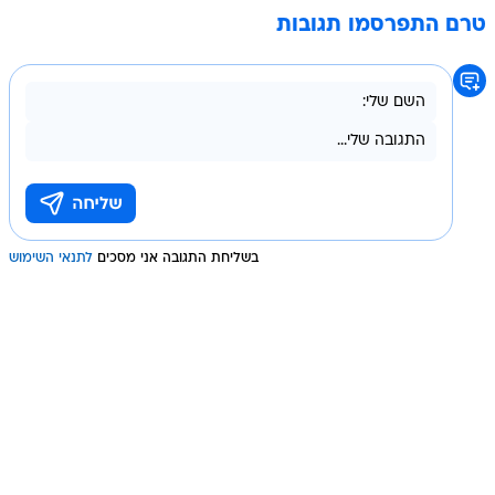
טרם התפרסמו תגובות
בשליחת התגובה אני מסכים
לתנאי השימוש