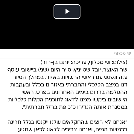
שי מכלוף
(צילום: שי מכלוף, עריכה: יותם בן-דוד)
שר האוצר, יובל שטייניץ, סייר היום (שני) ביישובי עוטף
עזה ונפגש עם ראשי הרשויות באזור. במהלך הסיור
דנו במצב הכלכלי והחברתי באזורים בכלל ובעקבות
ההסלמה בדרום בימים האחרונים בפרט. ראשי
היישובים ביקשו ממנו לדאוג לתוכנית הקלות כלכליות
במסגרת אותה הגדירו כ"כיפת ברזל חברתית".
"אנחנו לא רוצים שהחקלאים שלנו ייקנסו בגלל חריגה
בכמויות המים, ואנחנו צריכים לדאוג לכאן שתגיע