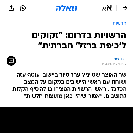
חדשות
הרשויות בדרום: "זקוקים
ל'כיפת ברזל' חברתית"
רמי שני
11.4.2011 / 17:07
שר האוצר שטייניץ ערך סיור ביישובי עוטף עזה
ושוחח עם ראשי היישובים במקום על המצב
הכלכלי. ראשי הרשויות הפצירו בו להוסיף הקלות
לתושבים. "אסור שיהיו כאן מועצות חלשות"