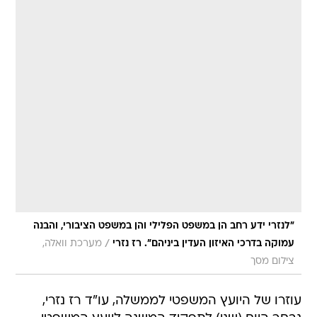
"לנזרי ידע רחב הן במשפט הפלילי והן במשפט הציבורי, והבנה
/
עמוקה בדרכי האיזון העדין ביניהם". רז נזרי
מערכת וואלה,
צילום מסך
עוזרו של היועץ המשפטי לממשלה, עו"ד רז נזרי,