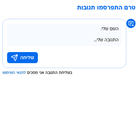
טרם התפרסמו תגובות
בשליחת התגובה אני מסכים
לתנאי השימוש