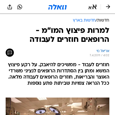
חדשות
/
חדשות בארץ
למרות פיצוץ המו"מ -
הרופאים חוזרים לעבודה
אריאל נוי
7.4.2011 / 4:02
חוזרים לעבוד - ממשיכים להיאבק. על רקע פיצוץ
המשא ומתן בין הסתדרות הרופאים לנציגי משרדי
האוצר והבריאות, חוזרים הרופאים לעבודה מלאה.
ככל הנראה צפויות שביתות פתע נוספות