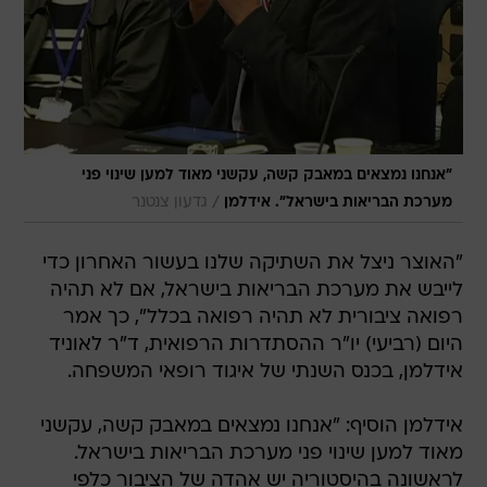
"אנחנו נמצאים במאבק קשה, עקשני מאוד למען שינוי פני
/
מערכת הבריאות בישראל". אידלמן
גדעון צנטנר
"האוצר ניצל את השתיקה שלנו בעשור האחרון כדי
לייבש את מערכת הבריאות בישראל, אם לא תהיה
רפואה ציבורית לא תהיה רפואה בכלל", כך אמר
היום (רביעי) יו"ר ההסתדרות הרפואית, ד"ר לאוניד
אידלמן, בכנס השנתי של איגוד רופאי המשפחה.
אידלמן הוסיף: "אנחנו נמצאים במאבק קשה, עקשני
מאוד למען שינוי פני מערכת הבריאות בישראל.
לראשונה בהיסטוריה יש אהדה של הציבור כלפי