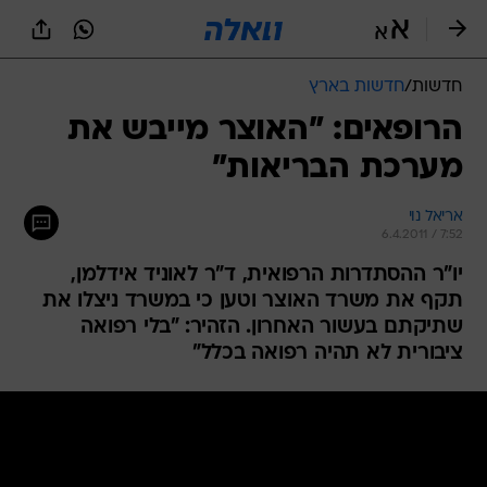
חדשות
/
חדשות בארץ
הרופאים: "האוצר מייבש את
מערכת הבריאות"
אריאל נוי
6.4.2011 / 7:52
יו"ר ההסתדרות הרפואית, ד"ר לאוניד אידלמן,
תקף את משרד האוצר וטען כי במשרד ניצלו את
שתיקתם בעשור האחרון. הזהיר: "בלי רפואה
ציבורית לא תהיה רפואה בכלל"