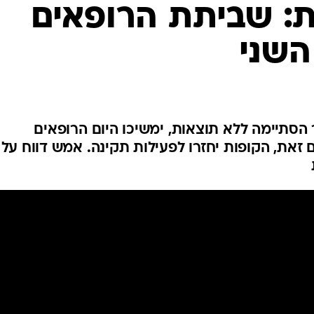
המייל האדום
: שביתת הרופאים
השני
הסתיימה ללא תוצאות, ימשיכו היום הרופאים
זאת, הקופות יחזרו לפעילות תקינה. אמש דווח על