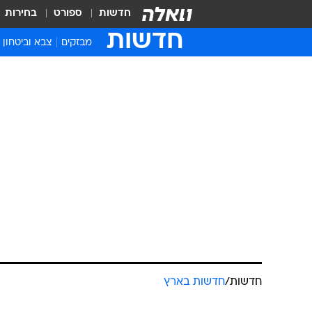
חדשות
ספורט
בחירות
חדשות
מבזקים
צבא וביטחון
חדשות
/
חדשות בארץ