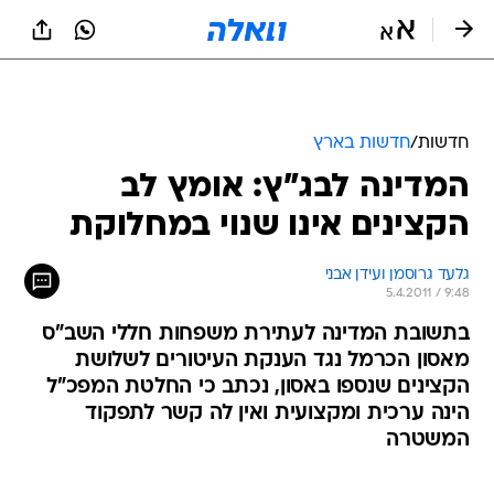
חדשות
/
חדשות בארץ
המדינה לבג"ץ: אומץ לב
הקצינים אינו שנוי במחלוקת
גלעד גרוסמן ועידן אבני
5.4.2011 / 9:48
בתשובת המדינה לעתירת משפחות חללי השב"ס
מאסון הכרמל נגד הענקת העיטורים לשלושת
הקצינים שנספו באסון, נכתב כי החלטת המפכ"ל
הינה ערכית ומקצועית ואין לה קשר לתפקוד
המשטרה