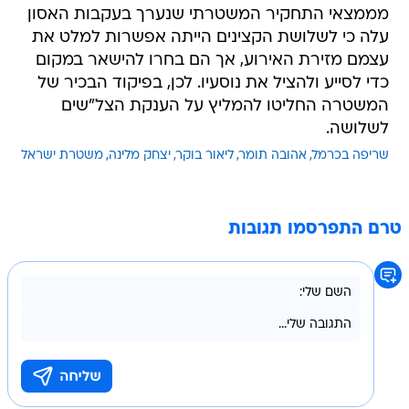
מממצאי התחקיר המשטרתי שנערך בעקבות האסון
עלה כי לשלושת הקצינים הייתה אפשרות למלט את
עצמם מזירת האירוע, אך הם בחרו להישאר במקום
כדי לסייע ולהציל את נוסעיו. לכן, בפיקוד הבכיר של
המשטרה החליטו להמליץ על הענקת הצל"שים
לשלושה.
שריפה בכרמל
אהובה תומר
ליאור בוקר
יצחק מלינה
משטרת ישראל
טרם התפרסמו תגובות