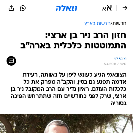
חדשות
/
חדשות בארץ
חזון הרב ניר בן ארצי:
התמוטטות כלכלית בארה"ב
מוטי לוי
5.4.2011 / 5:20
הצונאמי הגיע כעונש ליפן על גאוותה, רעידת
אדמה תפגע גם בסין, והקב"ה מפרק את כל
כלכלות העולם. ראיון נדיר עם הרב המקובל ניר בן
ארצי, שרק לפני כחודשיים חזה שתתרחש הפיכה
בסוריה