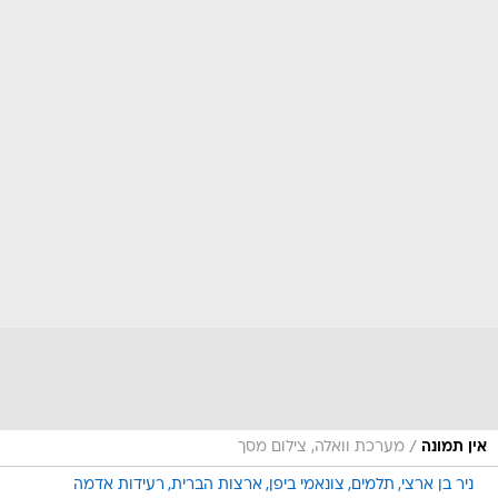
/
אין תמונה
מערכת וואלה, צילום מסך
ניר בן ארצי
תלמים
צונאמי ביפן
ארצות הברית
רעידות אדמה