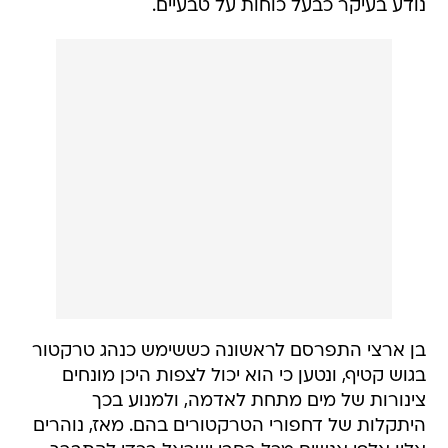
נודע בעיקר כבעל כוחות על טבעיים.
בן ארצי התפרסם לראשונה כששימש כנהג טרקטור
בגוש קטיף, ונטען כי הוא יכול לצפות היכן מונחים
צינורות של מים מתחת לאדמה, ולמנוע בכך
היתקלות של דחפורי הטרקטורים בהם. מאז, נוהרים