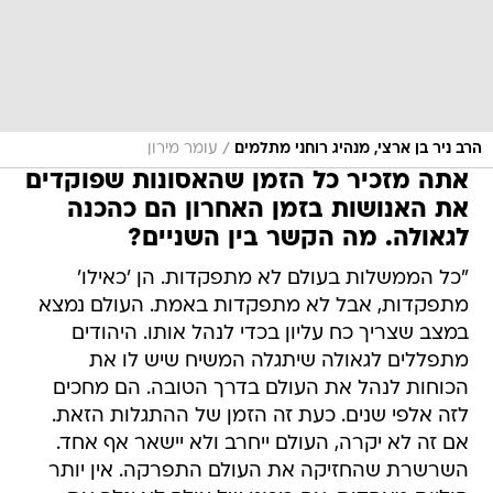
/
הרב ניר בן ארצי, מנהיג רוחני מתלמים
עומר מירון
אתה מזכיר כל הזמן שהאסונות שפוקדים
את האנושות בזמן האחרון הם כהכנה
לגאולה. מה הקשר בין השניים?
"כל הממשלות בעולם לא מתפקדות. הן 'כאילו'
מתפקדות, אבל לא מתפקדות באמת. העולם נמצא
במצב שצריך כח עליון בכדי לנהל אותו. היהודים
מתפללים לגאולה שיתגלה המשיח שיש לו את
הכוחות לנהל את העולם בדרך הטובה. הם מחכים
לזה אלפי שנים. כעת זה הזמן של ההתגלות הזאת.
אם זה לא יקרה, העולם ייחרב ולא יישאר אף אחד.
השרשרת שהחזיקה את העולם התפרקה. אין יותר