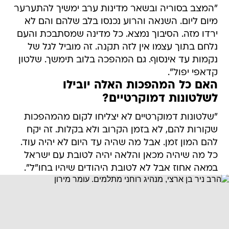
"המצב בסוריה ובשאר מדינות ערב ימשיך להתערער
מיום ליום. השנאה והרוע נכנסו בלב שלהם והם לא
ירדו מזה. הסיבוך נמצא. כל מדינה שמסתבכת והעם
נלחם בתוך עצמו אין לזה תקנה. זה מוביל לגל של
נקמות עד אינסוף. גם המהפכה בלוב תימשך. שלטון
קדאפי יפול".
האם כל המהפכות האלה יובילו
לשלטונות דמוקרטיים?
"שלטונות דמוקרטיים לא יצליחו לקום מהמהפכות
שקורות להם, לא בזמן הקרוב ולא בקלות. זה יקח
להם המון זמן. אבל מה שהיה עד היום לא יהיה עוד.
כל מה שיהיה מכאן והלאה יהיה לטובת עם ישראל
במאה אחוז אבל לא לטובת היהודים שיהיו בחו"ל".