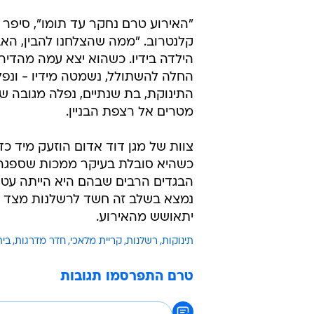
נמצא בשלב זה חשד לרשלנות מצד 
יתאושש מהאירוע.
תינוקות
רשלנות
קריית מלאכי
חדר מדרגות
בית
טרם התפרסמו תגובות