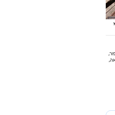
שימוש