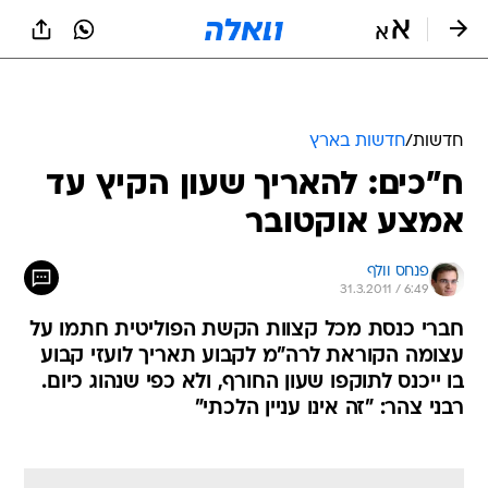
חדשות
/
חדשות בארץ
ח"כים: להאריך שעון הקיץ עד
אמצע אוקטובר
פנחס וולף
31.3.2011 / 6:49
חברי כנסת מכל קצוות הקשת הפוליטית חתמו על
עצומה הקוראת לרה"מ לקבוע תאריך לועזי קבוע
בו ייכנס לתוקפו שעון החורף, ולא כפי שנהוג כיום.
רבני צהר: "זה אינו עניין הלכתי"