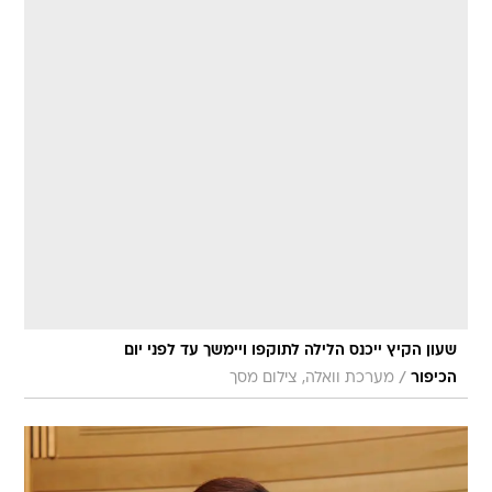
שעון הקיץ ייכנס הלילה לתוקפו ויימשך עד לפני יום
/
הכיפור
מערכת וואלה, צילום מסך