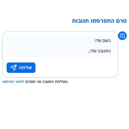
טרם התפרסמו תגובות
בשליחת התגובה אני מסכים
לתנאי השימוש