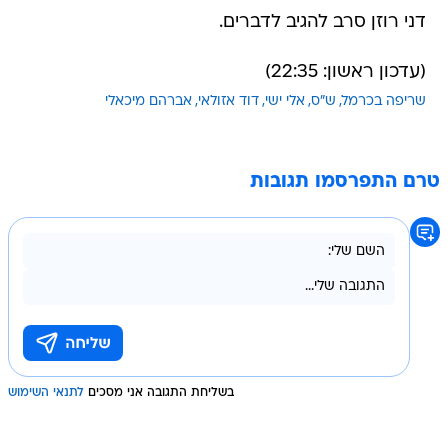
דני רוזן סרב להגיב לדברים.
(עדכון ראשון: 22:35)
שריפה בכרמל
ש"ס
אלי ישי
דוד אזולאי
אברהם מיכאלי
טרם התפרסמו תגובות
בשליחת התגובה אני מסכים
לתנאי השימוש