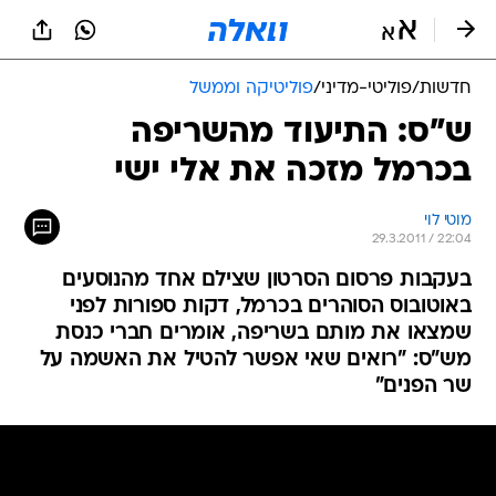
חדשות
/
פוליטי-מדיני
/
פוליטיקה וממשל
ש"ס: התיעוד מהשריפה
בכרמל מזכה את אלי ישי
מוטי לוי
29.3.2011 / 22:04
בעקבות פרסום הסרטון שצילם אחד מהנוסעים
באוטובוס הסוהרים בכרמל, דקות ספורות לפני
שמצאו את מותם בשריפה, אומרים חברי כנסת
מש"ס: "רואים שאי אפשר להטיל את האשמה על
שר הפנים"