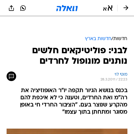
חדשות
/
חדשות בארץ
לבני: פוליטיקאים חלשים
נותנים מונופול לחרדים
מוטי לוי
28.3.2011 / 22:23
בכנס בנושא הגיור תקפה יו"ר האופוזיציה את
רה"מ ואת החרדים, וטענה כי לא איכפת להם
מהקרע שנוצר בעם. "הציבור החרדי חי באופן
מסוגר ומתחתן בתוך עצמו"