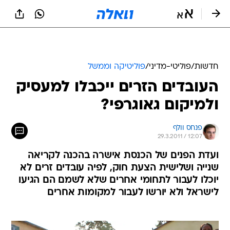
חדשות
/
פוליטי-מדיני
/
פוליטיקה וממשל
העובדים הזרים ייכבלו למעסיק
ולמיקום גאוגרפי?
פנחס וולף
29.3.2011 / 12:07
ועדת הפנים של הכנסת אישרה בהכנה לקריאה
שנייה ושלישית הצעת חוק, לפיה עובדים זרים לא
יוכלו לעבור לתחומי אחרים שלא לשמם הם הגיעו
לישראל ולא יורשו לעבור למקומות אחרים