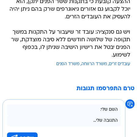
ההצעה קובעת כי בתקנות ששר הפנים יתקן, הוא
יוכל לקבוע גם אזורים גיאוגרפים שרק בהם ניתן יהיה
להעסיק את העובדים הזרים.
ויש גם סנקציה: עובד זר שיעבור על התקנות במשך
תקופה של שלושה חודשים ללא סיבה מוצדקת, שר
הפנים יבטל את רישיון הישיבה שניתן לו, בכפוף
לשימוע.
עובדים זרים
משרד הרווחה
משרד הפנים
טרם התפרסמו תגובות