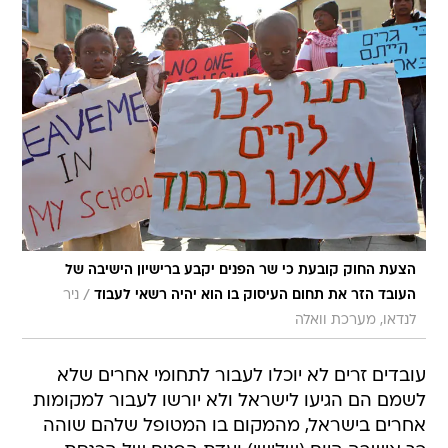
הצעת החוק קובעת כי שר הפנים יקבע ברישיון הישיבה של
/
העובד הזר את תחום העיסוק בו הוא יהיה רשאי לעבוד
ניר
לנדאו, מערכת וואלה
עובדים זרים לא יוכלו לעבור לתחומי אחרים שלא
לשמם הם הגיעו לישראל ולא יורשו לעבור למקומות
אחרים בישראל, מהמקום בו המטופל שלהם שוהה 