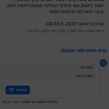
תואר ראשון ושני במדעי המדינה מאוניברסיטת חיפה
ובוגר המכללה לביטחון לאומי.
(עדכון ראשון: 20:07, 28.03.11)
בנימין נתניהו
ראש השב"כ
שב"כ
יובל דיסקין
יורם כהן
טרם התפרסמו תגובות
בשליחת התגובה אני מסכים
לתנאי השימוש