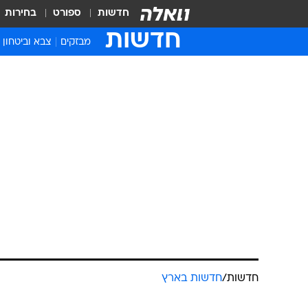
חדשות
ספורט
בחירות
חדשות
מבזקים
צבא וביטחון
חדשות
/
חדשות בארץ