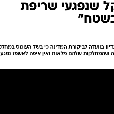
המייל האדום
ל שנפגעי שריפת
בשטח"
דיון בוועדה לביקורת המדינה כי בשל העומס במחלק
דה שהמחלקות שלהם מלאות ואין איפה לאשפז נפגעי