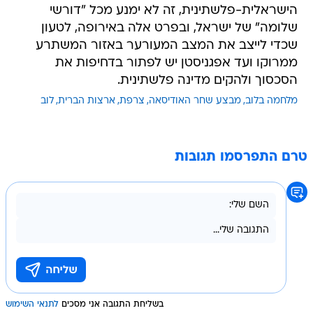
הישראלית-פלשתינית, זה לא ימנע מכל "דורשי
שלומה" של ישראל, ובפרט אלה באירופה, לטעון
שכדי לייצב את המצב המעורער באזור המשתרע
ממרוקו ועד אפגניסטן יש לפתור בדחיפות את
הסכסוך ולהקים מדינה פלשתינית.
מלחמה בלוב
מבצע שחר האודיסאה
צרפת
ארצות הברית
לוב
טרם התפרסמו תגובות
בשליחת התגובה אני מסכים
לתנאי השימוש