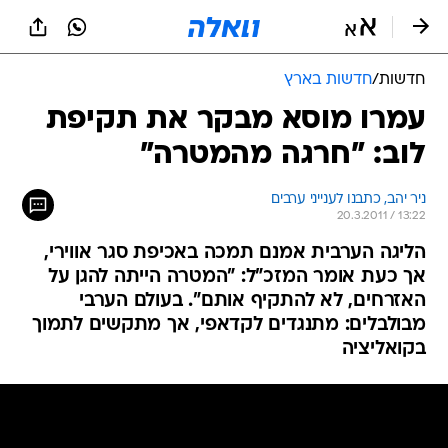
חדשות
/
חדשות בארץ
עמרו מוסא מבקר את תקיפת
לוב: "חרגה מהמטרה"
ניר יהב, כתבנו לענייני ערבים
20.3.2011 / 13:22
הליגה הערבית אמנם תמכה באכיפת סגר אווירי,
אך כעת אומר המזכ"ל: "המטרה הייתה להגן על
האזרחים, לא להתקיף אותם". בעולם הערבי
מבולבלים: מתנגדים לקדאפי, אך מתקשים לתמוך
בקואליציה