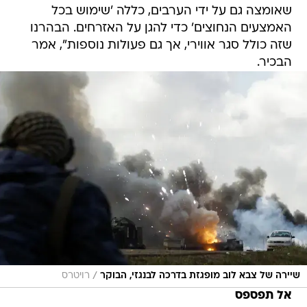
שאומצה גם על ידי הערבים, כללה 'שימוש בכל
האמצעים הנחוצים' כדי להגן על האזרחים. הבהרנו
שזה כולל סגר אווירי, אך גם פעולות נוספות", אמר
הבכיר.
/
שיירה של צבא לוב מופגזת בדרכה לבנגזי, הבוקר
רויטרס
אל תפספס