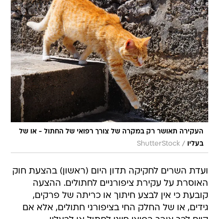
העקירה תאושר רק במקרה של צורך רפואי של החתול - או של
/
בעליו
ShutterStock
ועדת השרים לחקיקה תדון היום (ראשון) בהצעת חוק
האוסרת על עקירת ציפורניים לחתולים. ההצעה
קובעת כי אין לבצע חיתוך או כריתה של פרקים,
גידים, או של החלק החי בציפורני חתולים, אלא אם