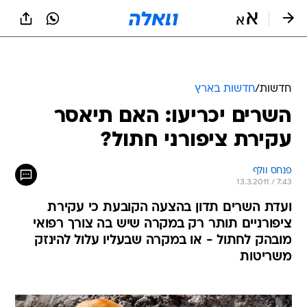
חדשות
/
חדשות בארץ
השרים יכריעו: האם תיאסר
עקירת ציפורני חתול?
פנחס וולף
13.3.2011 / 7:43
ועדת השרים תדון בהצעה הקובעת כי עקירת
ציפורניים תותר רק במקרה שיש בה צורך רפואי
מובהק לחתול - או במקרה שבעליו עלול להינזק
משריטות