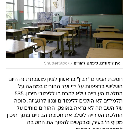
/
אין לימודים, כיפאק להורים
ShutterStock
חטיבת הביניים "רבין" בראשון לציון מושבתת זה היום
השלישי ברציפות על ידי ועד ההורים במחאה על
החלטת העירייה שלא להרחיבו ללימודי תיכון. 535
תלמידים לא הולכים ללימודים ונכון לרגע זה, סופה
של השביתה לא נראה באופק. ההורים מוחים על
החלטת העירייה לשלב את חטיבת הביניים בתוך תיכון
מקיף ה' בעיר, ומבקשים להפוך את החטיבה