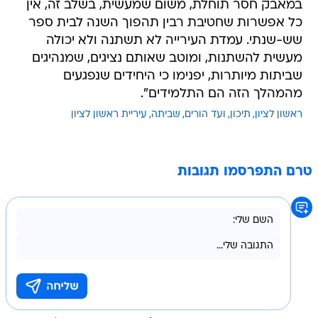
במאבק חסר תוחלת, משום שמעשית, בשלב זה, אין
כל אפשרות שחטיבת רבין תהפוך השנה לבית ספר
שש-שנתי. עמדת העירייה לא תשתנה ולא יכולה
מעשית להשתנות, ומוטב שאותם נציגים, שמנהיגים
שביתות מיותרות, יפנימו כי היחידים שנפגעים
מהמהלך הזה הם התלמידים".
ראשון לציון
תיכון
ועד הורים
שביתה
עיריית ראשון לציון
טרם התפרסמו תגובות