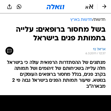
חדשות
/
חדשות בארץ
בשל מחסור ברופאים: עלייה
בתמותת פגים בישראל
אריאל נוי
6.3.2011 / 12:37
מנתונים של ההסתדרות הרפואית עולה כי בישראל
חלה עלייה בשכיחותם של זיהומים ושל תמותה
בקרב פגים, בגלל מחסור ברופאים העוסקים
בנושא. שיעור תמותת הפגים בישראל גבוה פי 2
מבארה"ב