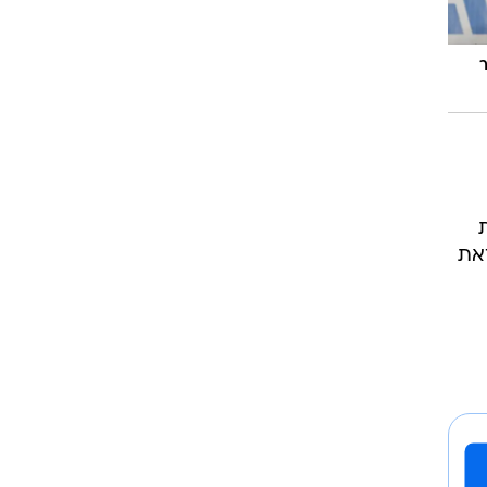
שימוש