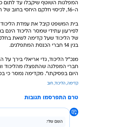
קדימה
הליכוד
חוב
טרם התפרסמו תגובות