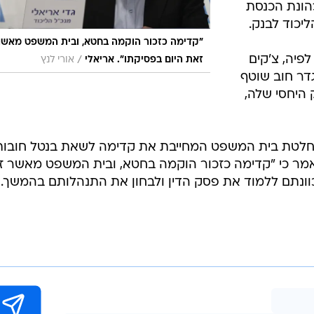
בשליחת התגובה אני מסכים
לתנאי ה