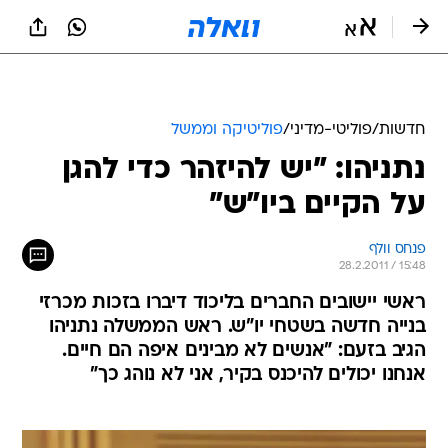
חדשות
/
פוליטי-מדיני
/
פוליטיקה וממשל
נתניהו: "יש להיזהר כדי להגן
על הקיים ביו"ש"
פנחס וולף
28.2.2011 / 15:48
ראשי יישובים החברים בליכוד דיברו בזכות מכרזי
בנייה חדשה בשטחי יו"ש. ראש הממשלה נתניהו
הגיב בזעם: "אנשים לא מבינים איפה הם חיים.
אנחנו יכולים להיכנס בקיר, אני לא נוהג כך"