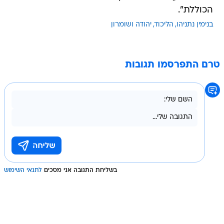
הכוללת".
בנימין נתניהו
הליכוד
יהודה ושומרון
טרם התפרסמו תגובות
בשליחת התגובה אני מסכים
לתנאי השימוש