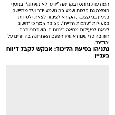
המודעות נחתמו בקריאה "יותר לא נשתוק". בנוסף
הופצה גם קלטת שמע בה נשמע יו"ר ועד מתיישבי
בנימין בני קצובר, הקורא לציבור לצאת ולמחות
בפעולות "ערבות הדיית". קצובר אמר כי "חשוב
לצאת לפעילות מחאה בצמתים. השתתפותכם
חשובה כדי שנוודא שזו הפעם האחרונה בה יורים על
יהודים".
נתניהו בסיעת הליכוד: אבקש לקבל דיווח
בעניין