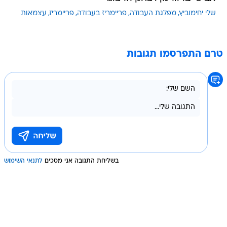
שלי יחימוביץ
מפלגת העבודה
פריימריז בעבודה
פריימריז
עצמאות
טרם התפרסמו תגובות
בשליחת התגובה אני מסכים
לתנאי השימוש