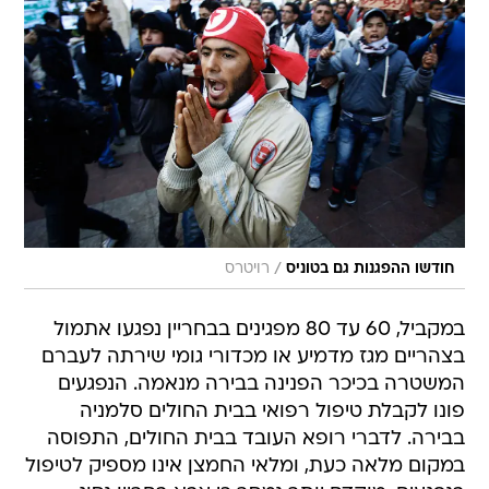
/
חודשו ההפגנות גם בטוניס
רויטרס
במקביל, 60 עד 80 מפגינים בבחריין נפגעו אתמול
בצהריים מגז מדמיע או מכדורי גומי שירתה לעברם
המשטרה בכיכר הפנינה בבירה מנאמה. הנפגעים
פונו לקבלת טיפול רפואי בבית החולים סלמניה
בבירה. לדברי רופא העובד בבית החולים, התפוסה
במקום מלאה כעת, ומלאי החמצן אינו מספיק לטיפול