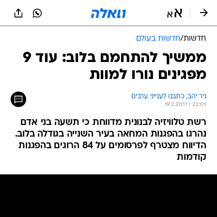
חדשות
/
חדשות בעולם
ממשיך להתחמם בלוב: עוד 9
מפגינים נורו למוות
ניר יהב, כתבנו לענייני ערבים
19.2.2011 / 22:01
רשת טלוויזיה לבנונית מדווחת כי תשעה בני אדם
נהרגו בהפגנות המחאה בעיר השנייה בגודלה בלוב.
הדיווח מצטרף לפרסומים על 84 הרוגים בהפגנות
קודמות