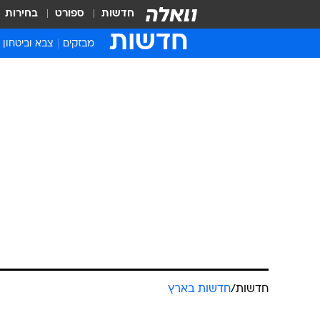
חדשות
ספורט
בחירות
חדשות
מבזקים
צבא וביטחון
חדשות
/
חדשות בארץ