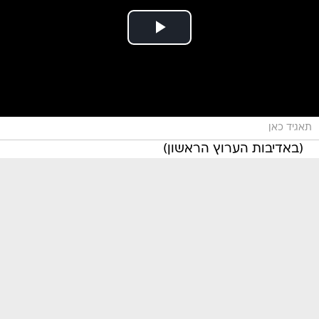
תאגיד כאן
(באדיבות הערוץ הראשון)