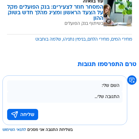
עוד בוואלה
המסחר חוזר לצעירים: בנק הפועלים מקל
על הצעד הראשון ומציג מהלך חדש בשוק
ההון
בשיתוף בנק הפועלים
מחירי המים
מחירי הלחם
בנימין נתניהו
שלמה בוחבוט
טרם התפרסמו תגובות
בשליחת התגובה אני מסכים
לתנאי השימוש