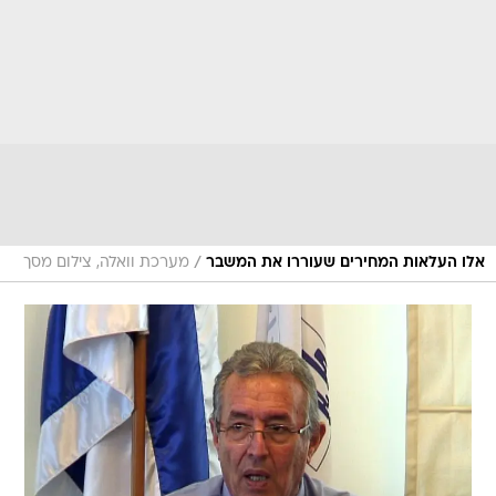
/
אלו העלאות המחירים שעוררו את המשבר
מערכת וואלה, צילום מסך