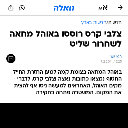
חדשות
/
חדשות בארץ
צלבי קרס רוססו באוהל מחאה
לשחרור שליט
רמי שני
7.2.2011 / 5:25
באוהל המחאה בצומת קמה למען החזרת החייל
החטוף נמצאו כתובות נאצה וצלבי קרס. לדברי
מקים האוהל, האחראים למעשה ניסו אף להצית
את המקום. המשטרה פתחה בחקירה