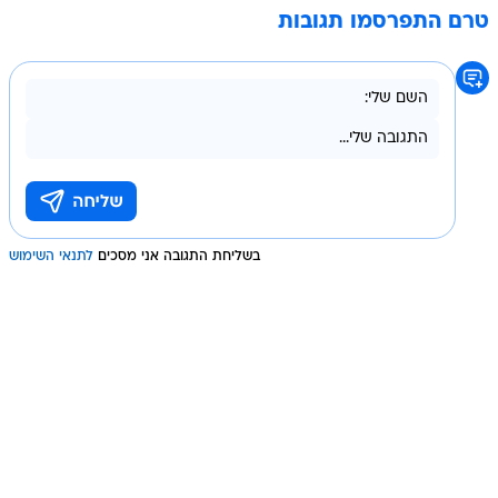
טרם התפרסמו תגובות
בשליחת התגובה אני מסכים
לתנאי השימוש