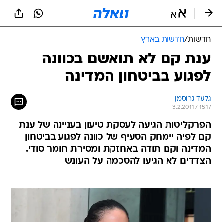
חדשות
/
חדשות בארץ
ענת קם לא תואשם בכוונה
לפגוע בביטחון המדינה
גלעד גרוסמן
3.2.2011 / 15:17
הפרקליטות הגיעה לעסקת טיעון בעניינה של ענת
קם לפיה יימחק הסעיף של כוונה לפגוע בביטחון
המדינה וקם תודה באחזקת ומסירת חומר סודי.
הצדדים לא הגיעו להסכמה על העונש