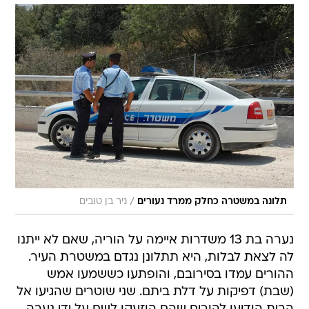
/
תלונה במשטרה כחלק ממרד נעורים
ניר בן טובים
נערה בת 13 משדרות איימה על הוריה, שאם לא ייתנו
לה לצאת לבלות, היא תתלונן נגדם במשטרת העיר.
ההורים עמדו בסירובם, והופתעו כששמעו אמש
(שבת) דפיקות על דלת ביתם. שני שוטרים שהגיעו אל