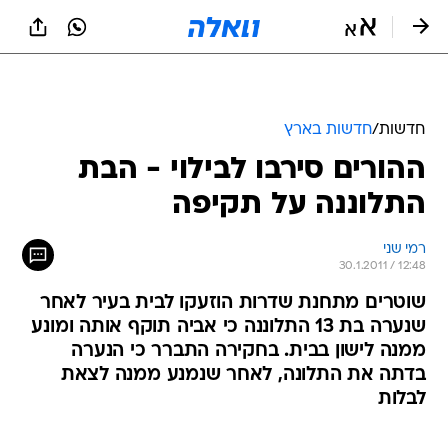
חדשות
/
חדשות בארץ
ההורים סירבו לבילוי - הבת
התלוננה על תקיפה
רמי שני
30.1.2011 / 12:48
שוטרים מתחנת שדרות הוזעקו לבית בעיר לאחר
שנערה בת 13 התלוננה כי אביה תוקף אותה ומונע
ממנה לישון בבית. בחקירה התברר כי הנערה
בדתה את התלונה, לאחר שנמנע ממנה לצאת
לבלות