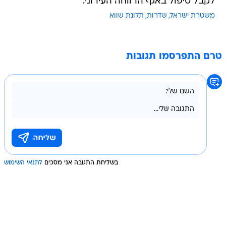
לקבל טיפול באגף הרווחה העירוני.
משטרת ישראל
שדרות
תלונת שווא
טרם התפרסמו תגובות
בשליחת התגובה אני מסכים
לתנאי השימוש