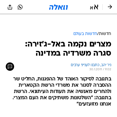
חדשות
/
חדשות בעולם
מצרים נקמה באל-ג'זירה:
סגרה משרדיה במדינה
ניר יהב, כתבנו לענייני ערבים
30.1.2011 / 9:02
בתגובה לסיקור האוהד של ההפגנות, החליט שר
ההסברה לסגור את משרדי הרשת הקטארית
ולהחרים מאנשיה את תעודות העיתונאי. הרשת
בתגובה: "השלטונות משתיקים את העם המצרי.
אנחנו מזועזעים"