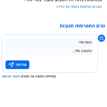
במהומות בתחילת השבוע שעבר בטריפולי.
מצרים
מהומות במצר
אל ג'זירה
טרם התפרסמו תגובות
בשליחת התגובה אני מסכים
לתנאי השימוש