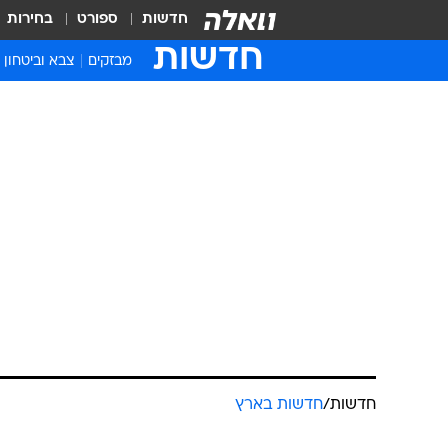
חדשות
ספורט
בחירות
חדשות
מבזקים
צבא וביטחון
חדשות
/
חדשות בארץ