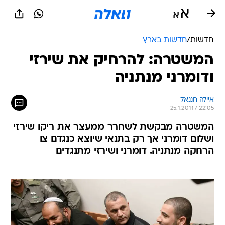
חדשות
/
חדשות בארץ
המשטרה: להרחיק את שירזי
ודומרני מנתניה
איילה חננאל
25.1.2011 / 22:05
המשטרה מבקשת לשחרר ממעצר את ריקו שירזי
ושלום דומרני אך רק בתנאי שיוצא כנגדם צו
הרחקה מנתניה. דומרני ושירזי מתנגדים