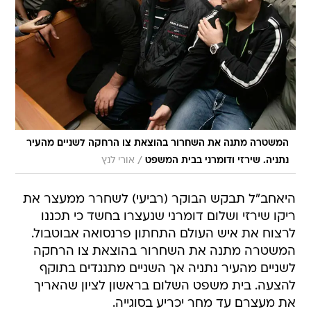
המשטרה מתנה את השחרור בהוצאת צו הרחקה לשניים מהעיר
/
נתניה. שירזי ודומרני בבית המשפט
אורי לנץ
היאחב"ל תבקש הבוקר (רביעי) לשחרר ממעצר את
ריקו שירזי ושלום דומרני שנעצרו בחשד כי תכננו
לרצוח את איש העולם התחתון פרנסואה אבוטבול.
המשטרה מתנה את השחרור בהוצאת צו הרחקה
לשניים מהעיר נתניה אך השניים מתנגדים בתוקף
להצעה. בית משפט השלום בראשון לציון שהאריך
את מעצרם עד מחר יכריע בסוגייה.