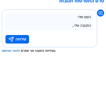
טרם התפרסמו תגובות
בשליחת התגובה אני מסכים
לתנאי השימוש