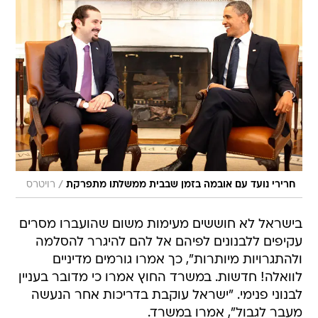
/
חרירי נועד עם אובמה בזמן שבבית ממשלתו מתפרקת
רויטרס
בישראל לא חוששים מעימות משום שהועברו מסרים
עקיפים ללבנונים לפיהם אל להם להיגרר להסלמה
ולהתגרויות מיותרות", כך אמרו גורמים מדיניים
לוואלה! חדשות. במשרד החוץ אמרו כי מדובר בעניין
לבנוני פנימי. "ישראל עוקבת בדריכות אחר הנעשה
מעבר לגבול", אמרו במשרד.