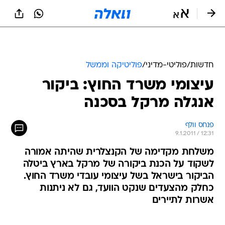
חדשות
/
פוליטי-מדיני
/
פוליטיקה וממשל
עיצומי משרד החוץ: ביקור
אנגלה מרקל בסכנה
פנחס וולף
9.1.2011 / 12:31
משלחת מקדימה של הקנצלרית שהיתה אמורה
לשקוד על הכנת ביקורה של מרקל בארץ ביטלה
הביקור בישראל בשל עיצומי עובדי משרד החוץ.
כחלק מהצעדים שנקט הוועד, גם לא ניתנות
אשרות לתיירים