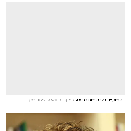
/
שבועיים בלי רכבות דרומה
מערכת וואלה, צילום מסך