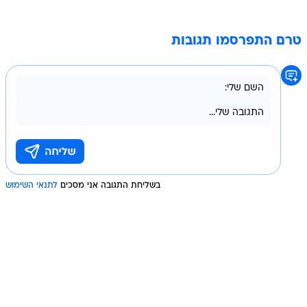
טרם התפרסמו תגובות
בשליחת התגובה אני מסכים
לתנאי השימוש