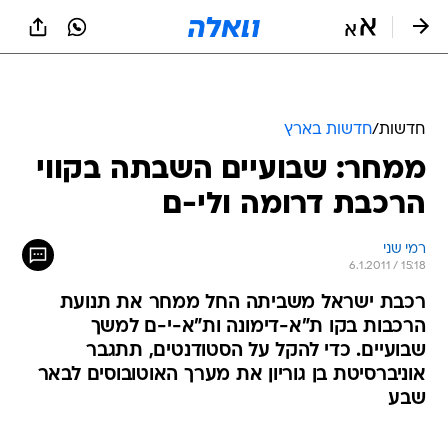
חדשות
/
חדשות בארץ
ממחר: שבועיים השבתה בקווי
הרכבת דרומה ולי-ם
רמי שני
6.1.2011 / 15:18
רכבת ישראל משביתה החל ממחר את תנועת
הרכבות בקו ת"א-דימונה ות"א-י-ם למשך
שבועיים. כדי להקל על הסטודנטים, תתגבר
אוניברסיטת בן גוריון את מערך האוטובוסים לבאר
שבע