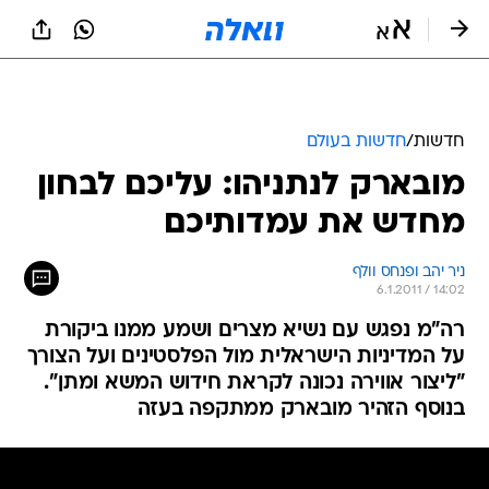
חדשות
/
חדשות בעולם
מובארק לנתניהו: עליכם לבחון
מחדש את עמדותיכם
ניר יהב ופנחס וולף
6.1.2011 / 14:02
רה"מ נפגש עם נשיא מצרים ושמע ממנו ביקורת
על המדיניות הישראלית מול הפלסטינים ועל הצורך
"ליצור אווירה נכונה לקראת חידוש המשא ומתן".
בנוסף הזהיר מובארק ממתקפה בעזה