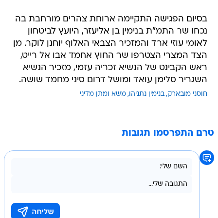
בסיום הפגישה התקיימה ארוחת צהרים מורחבת בה
נכחו שר התמ"ת בנימין בן אליעזר, היועץ לביטחון
לאומי עוזי ארד והמזכיר הצבאי האלוף יוחנן לוקר. מן
הצד המצרי הצטרפו שר החוץ אחמד אבו אל רייט,
ראש הקבינט של הנשיא זכריה עזמי, מזכיר הנשיא
השגריר סלימן עואד ומושל דרום סיני מחמד שושה.
חוסני מובארק
בנימין נתניהו
משא ומתן מדיני
טרם התפרסמו תגובות