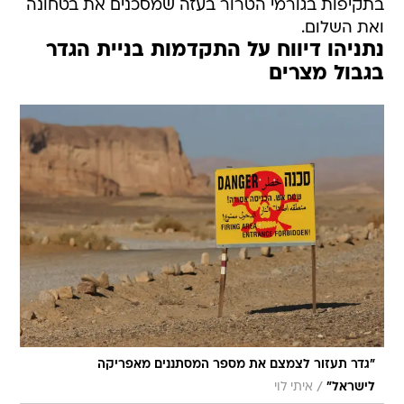
בתקיפות בגורמי הטרור בעזה שמסכנים את בטחונה
ואת השלום.
נתניהו דיווח על התקדמות בניית הגדר
בגבול מצרים
"גדר תעזור לצמצם את מספר המסתננים מאפריקה
/
לישראל"
איתי לוי