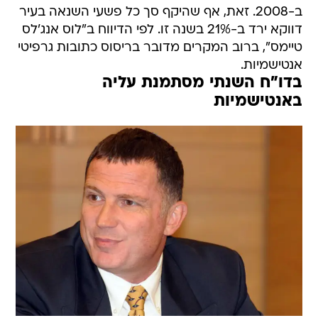
ב-2008. זאת, אף שהיקף סך כל פשעי השנאה בעיר
דווקא ירד ב-21% בשנה זו. לפי הדיווח ב"לוס אנג'לס
טיימס", ברוב המקרים מדובר בריסוס כתובות גרפיטי
אנטישמיות.
בדו"ח השנתי מסתמנת עליה
באנטישמיות