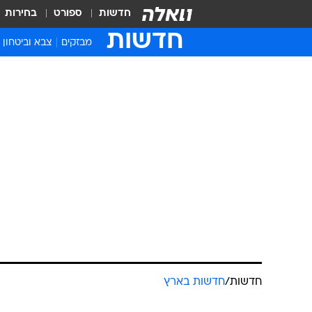
חדשות
ספורט
בחירות
חדשות
מבזקים
צבא וביטחון
חדשות
/
חדשות בארץ