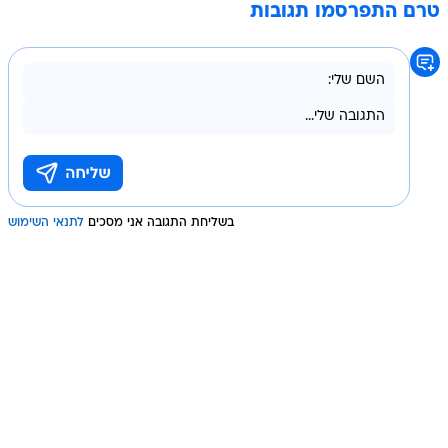
טרם התפרסמו תגובות
בשליחת התגובה אני מסכים
לתנאי השימוש