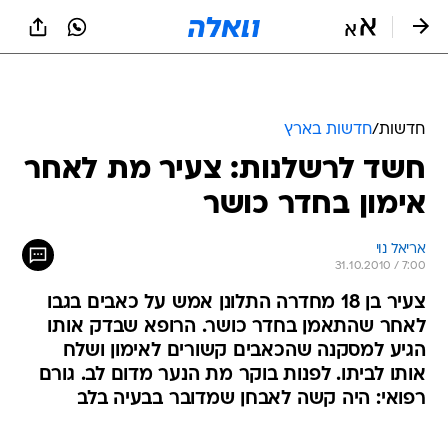
חדשות
/
חדשות בארץ
חשד לרשלנות: צעיר מת לאחר
אימון בחדר כושר
אריאל נוי
31.10.2010 / 7:00
צעיר בן 18 מחדרה התלונן אמש על כאבים בגבו
לאחר שהתאמן בחדר כושר. הרופא שבדק אותו
הגיע למסקנה שהכאבים קשורים לאימון ושלח
אותו לביתו. לפנות בוקר מת הנער מדום לב. גורם
רפואי: היה קשה לאבחן שמדובר בבעיה בלב