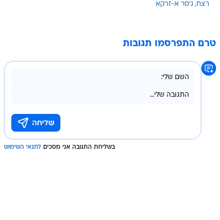
רצח
ג'סר א-זרקא
טרם התפרסמו תגובות
בשליחת התגובה אני מסכים
לתנאי השימוש