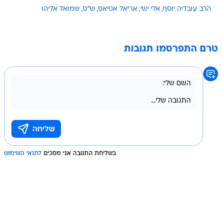
הרב עובדיה יוסף
אלי ישי
אריאל אטיאס
ש"ס
שמואל אליהו
טרם התפרסמו תגובות
בשליחת התגובה אני מסכים
לתנאי השימוש