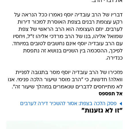
את דברי הרב.
דבריו של הרב עובדיה יוסף נאמרו ככל הנראה על
רקע עצומת רבנים בצפת האוסרת למכור דירות
לערבים. יוזם העצומה הוא הרב הראשי של צפת
שמואל אליהו, בנו של הרב מרדכי אליהו ז"ל, ויחסיו
עם הרב עובדיה יוסף אינם נחשבים לטובים במיוחד.
לפיכך, ההסכמה בין השניים בנושא זה נתפסת
כנדירה.
מזכירו של הרב עובדיה יוסף מסר בתגובה לפניית
וואלה! חדשות, כי "הרב מוסר שיעור הלכה פנימי. אנו
לא מתייחסים לדברים שנאמרים במהלך שיעור זה".
אל תפספס
פסק הלכה בצפת: אסור להשכיר דירה לערבים
"זו לא גזענות"