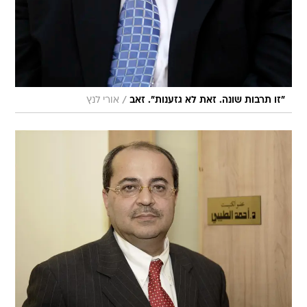
/
"זו תרבות שונה. זאת לא גזענות". זאב
אורי לנץ