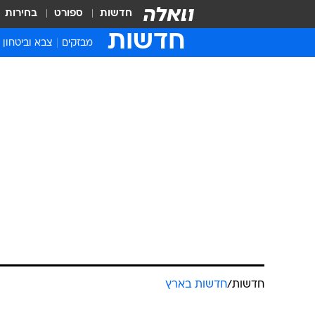
חדשות
ספורט
בחירות
חדשות
מבזקים
צבא וביטחון
חדשות
/
חדשות בארץ