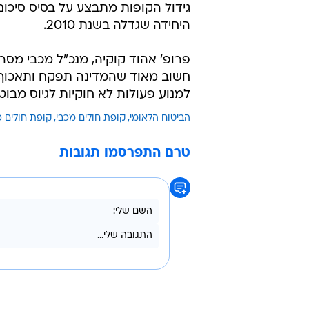
גידול הקופות מתבצע על בסיס סיכו
היחידה שגדלה בשנת 2010.
פרופ' אהוד קוקיה, מנכ"ל מכבי מסר 
חשוב מאוד שהמדינה תפקח ותאכוף א
למנוע פעולות לא חוקיות לגיוס מבוט
הביטוח הלאומי
קופת חולים מכבי
קופת חולים כ
טרם התפרסמו תגובות