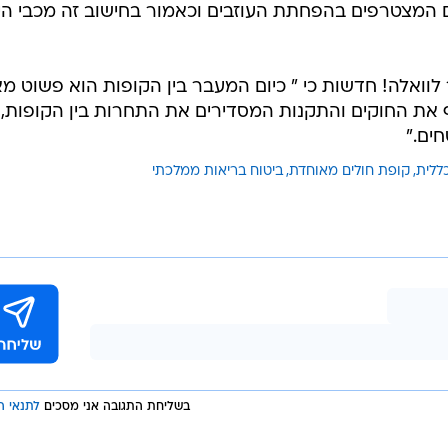
ם המצטרפים בהפחתת העוזבים וכאמור בחישוב זה מכבי הי
לוואלה! חדשות כי " כיום המעבר בין הקופות הוא פשוט מא
ת החוקים והתקנות המסדירים את התחרות בין הקופות, 
חים."
ללית
קופת חולים מאוחדת
ביטוח בריאות ממלכתי
בשליחת התגובה אני מסכים
לתנאי ה