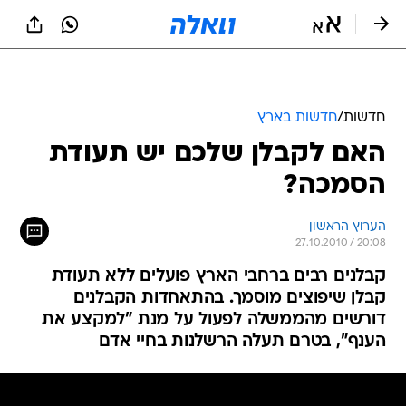
חדשות
/
חדשות בארץ
האם לקבלן שלכם יש תעודת
הסמכה?
הערוץ הראשון
27.10.2010 / 20:08
קבלנים רבים ברחבי הארץ פועלים ללא תעודת
קבלן שיפוצים מוסמך. בהתאחדות הקבלנים
דורשים מהממשלה לפעול על מנת "למקצע את
הענף", בטרם תעלה הרשלנות בחיי אדם